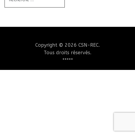
Copyright © 2026 CSN-REC.
Tous droits réservés.
*****